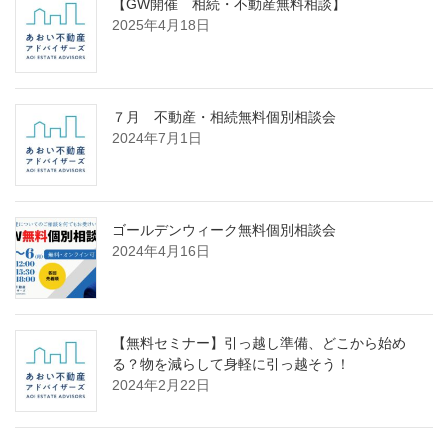
【GW開催 相続・不動産無料相談】
2025年4月18日
７月 不動産・相続無料個別相談会
2024年7月1日
ゴールデンウィーク無料個別相談会
2024年4月16日
【無料セミナー】引っ越し準備、どこから始め
る？物を減らして身軽に引っ越そう！
2024年2月22日