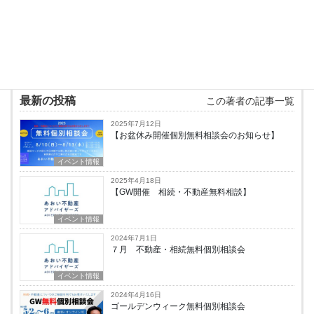
手、それぞれの立場に立って最適なソリューシ
ョンを提案いたします。
最新の投稿
この著者の記事一覧
2025年7月12日
【お盆休み開催個別無料相談会のお知らせ】
イベント情報
2025年4月18日
【GW開催 相続・不動産無料相談】
イベント情報
2024年7月1日
７月 不動産・相続無料個別相談会
イベント情報
2024年4月16日
ゴールデンウィーク無料個別相談会