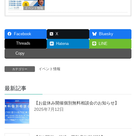
イベント情報
Facebook
X
Bluesky
Threads
Hatena
LINE
Copy
イベント情報
カテゴリー
最新記事
【お盆休み開催個別無料相談会のお知らせ】
2025年7月12日