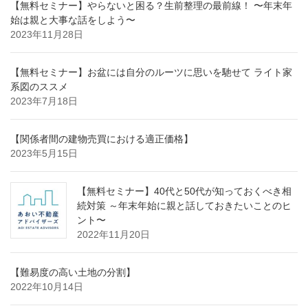
【無料セミナー】やらないと困る？生前整理の最前線！ 〜年末年
始は親と大事な話をしよう〜
2023年11月28日
【無料セミナー】お盆には自分のルーツに思いを馳せて ライト家
系図のススメ
2023年7月18日
【関係者間の建物売買における適正価格】
2023年5月15日
【無料セミナー】40代と50代が知っておくべき相
続対策 ～年末年始に親と話しておきたいことのヒ
ント〜
2022年11月20日
【難易度の高い土地の分割】
2022年10月14日