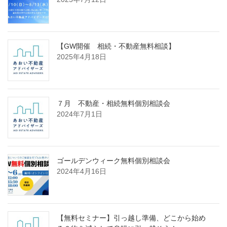
【GW開催 相続・不動産無料相談】
2025年4月18日
７月 不動産・相続無料個別相談会
2024年7月1日
ゴールデンウィーク無料個別相談会
2024年4月16日
【無料セミナー】引っ越し準備、どこから始め