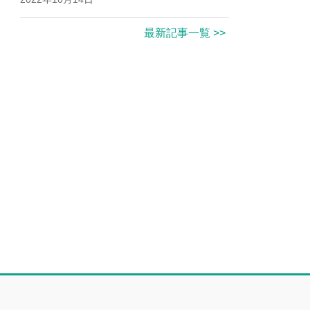
最新記事一覧 >>