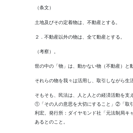
（条文）
土地及びその定着物は、不動産とする。
２．不動産以外の物は、全て動産とする。
（考察）。
世の中の「物」は、動かない物（不動産）と
それらの物を我々は活用し、取引しながら生
そもそも、民法は、人と人との経済活動を支
①「その人の意思を大切にすること」②「取
利宏。発行所：ダイヤモンド社「元法制局キ
あるとのこと。