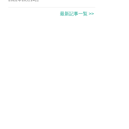
最新記事一覧 >>