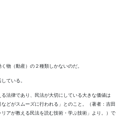
動く物（動産）の２種類しかないのだ。
活している。
える法律であり、民法が大切にしている大きな価値は
引などがスムーズに行われる」とのこと。（著者：吉田
ャリアが教える民法を読む技術・学ぶ技術」より。）で