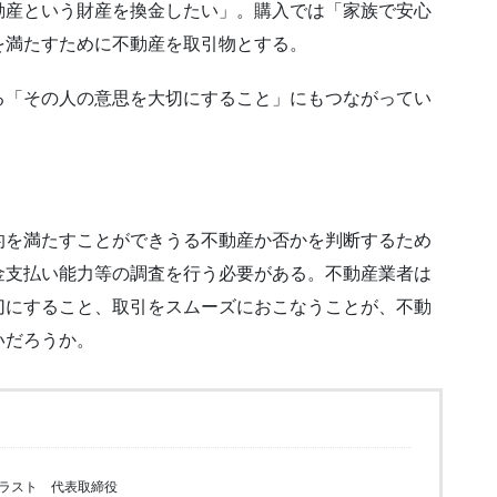
動産という財産を換金したい」。購入では「家族で安心
を満たすために不動産を取引物とする。
る「その人の意思を大切にすること」にもつながってい
的を満たすことができうる不動産か否かを判断するため
金支払い能力等の調査を行う必要がある。不動産業者は
切にすること、取引をスムーズにおこなうことが、不動
いだろうか。
ラスト 代表取締役