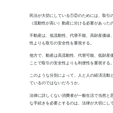
民法が大切にしている①②のためには、取引
（流動性が高い）動産に分ける必要があった
不動産は、低流動性、代替不能、高財産価値
性よりも取引の安全性を重視する。
他方で、動産は高流動性、代替可能、低財産
ことで取引の安全性よりも利便性を重視する
このような分別によって、人と人の経済活動
ているのではないだろうか。
法律に詳しくない消費者が一般生活で当然と
な手続きを必要とするのは、法律が大切にし