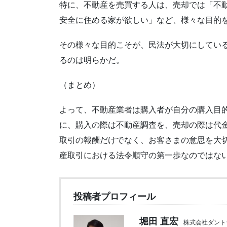
特に、不動産を売買する人は、売却では「不
安全に住める家が欲しい」など、様々な目的
その様々な目的こそが、民法が大切にしてい
るのは明らかだ。
（まとめ）
よって、不動産業者は購入者が自分の購入目
に、購入の際は不動産調査を、売却の際は代
取引の報酬だけでなく、お客さまの意思を大
産取引における法令順守の第一歩なのではな
投稿者プロフィール
堀田 直宏
株式会社ダント