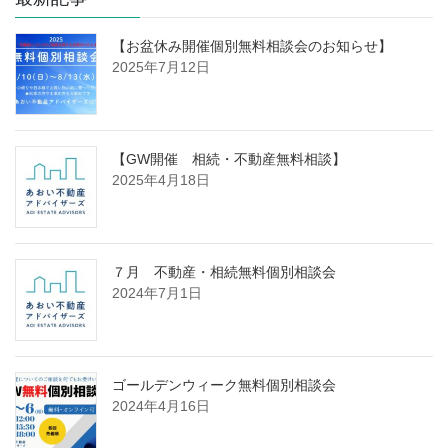
【お盆休み開催個別無料相談会のお知らせ】
2025年7月12日
【GW開催 相続・不動産無料相談】
2025年4月18日
７月 不動産・相続無料個別相談会
2024年7月1日
ゴールデンウィーク無料個別相談会
2024年4月16日