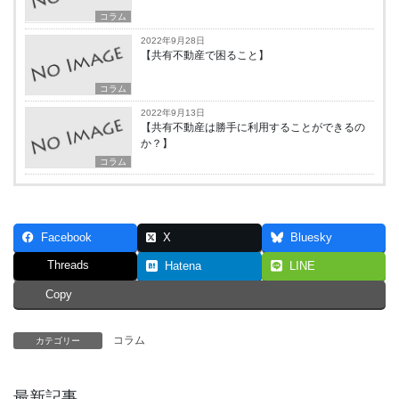
コラム
2022年9月28日
【共有不動産で困ること】
コラム
2022年9月13日
【共有不動産は勝手に利用することができるの
か？】
コラム
Facebook
X
Bluesky
Threads
Hatena
LINE
Copy
コラム
カテゴリー
最新記事