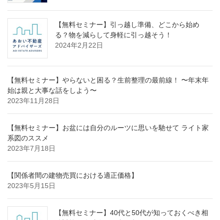
【無料セミナー】引っ越し準備、どこから始め
る？物を減らして身軽に引っ越そう！
2024年2月22日
【無料セミナー】やらないと困る？生前整理の最前線！ 〜年末年
始は親と大事な話をしよう〜
2023年11月28日
【無料セミナー】お盆には自分のルーツに思いを馳せて ライト家
系図のススメ
2023年7月18日
【関係者間の建物売買における適正価格】
2023年5月15日
【無料セミナー】40代と50代が知っておくべき相