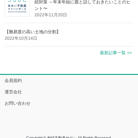
続対策 ～年末年始に親と話しておきたいことのヒ
ント〜
2022年11月20日
【難易度の高い土地の分割】
2022年10月14日
最新記事一覧 >>
会員規約
運営会社
お問い合わせ
Copyright © 相続不動産サロン All Rights Reserved.