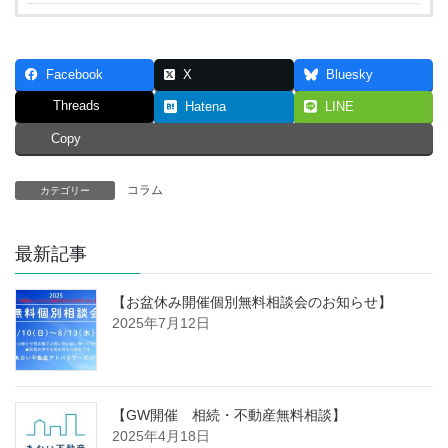
Facebook
X
Bluesky
Threads
Hatena
LINE
Copy
コラム
カテゴリー
最新記事
【お盆休み開催個別無料相談会のお知らせ】
2025年7月12日
【GW開催 相続・不動産無料相談】
2025年4月18日