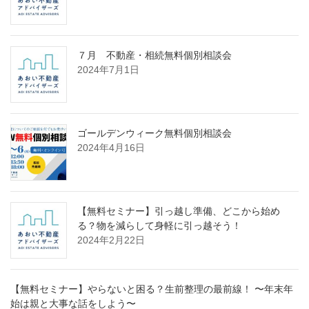
７月 不動産・相続無料個別相談会
2024年7月1日
ゴールデンウィーク無料個別相談会
2024年4月16日
【無料セミナー】引っ越し準備、どこから始め
る？物を減らして身軽に引っ越そう！
2024年2月22日
【無料セミナー】やらないと困る？生前整理の最前線！ 〜年末年
始は親と大事な話をしよう〜