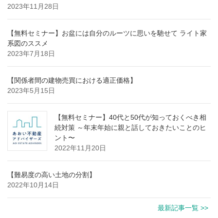
2023年11月28日
【無料セミナー】お盆には自分のルーツに思いを馳せて ライト家
系図のススメ
2023年7月18日
【関係者間の建物売買における適正価格】
2023年5月15日
【無料セミナー】40代と50代が知っておくべき相
続対策 ～年末年始に親と話しておきたいことのヒ
ント〜
2022年11月20日
【難易度の高い土地の分割】
2022年10月14日
最新記事一覧 >>